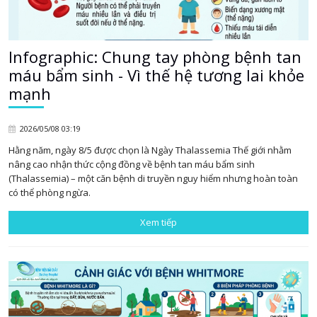
Infographic: Chung tay phòng bệnh tan
máu bẩm sinh - Vì thế hệ tương lai khỏe
mạnh
2026/05/08 03:19
Hằng năm, ngày 8/5 được chọn là Ngày Thalassemia Thế giới nhằm
nâng cao nhận thức cộng đồng về bệnh tan máu bẩm sinh
(Thalassemia) – một căn bệnh di truyền nguy hiểm nhưng hoàn toàn
có thể phòng ngừa.
Xem tiếp