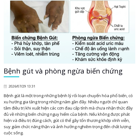
Bệnh gút và phòng ngừa biến chứng
2026/07/29 13:31
Bệnh gút là một trong những bệnh lý rối loạn chuyển hóa phổ biến, có
xu hướng gia tăng trong những năm gần đây. Nhiều người chỉ quan
tâm điều trị khi xuất hiện các cơn đau cấp tính mà chưa nhận thức đầy
đủ về những biến chứng nguy hiểm của bệnh. Nếu không được phát
hiện và điều trị đúng cách, gút có thể gây tổn thương khớp vĩnh viễn,
suy giảm chức năng thận và ảnh hưởng nghiêm trọng đến chất lượng
cuộc sống.