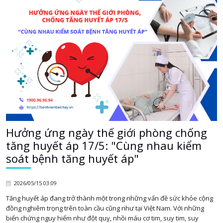
Hưởng ứng ngày thế giới phòng chống
tăng huyết áp 17/5: "Cùng nhau kiểm
soát bệnh tăng huyết áp"
2026/05/15 03:09
Tăng huyết áp đang trở thành một trong những vấn đề sức khỏe cộng
đồng nghiêm trọng trên toàn cầu cũng như tại Việt Nam. Với những
biến chứng nguy hiểm như đột quỵ, nhồi máu cơ tim, suy tim, suy