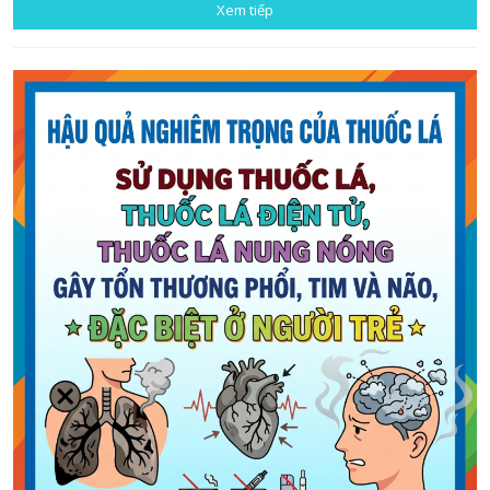
Xem tiếp