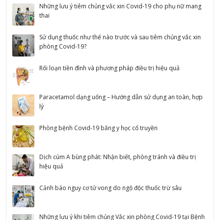
Những lưu ý tiêm chủng vắc xin Covid-19 cho phụ nữ mang
thai
Sử dụng thuốc như thế nào trước và sau tiêm chủng vắc xin
phòng Covid-19?
Rối loạn tiền đình và phương pháp điều trị hiệu quả
Paracetamol dạng uống – Hướng dẫn sử dụng an toàn, hợp
lý
Phòng bệnh Covid-19 bằng y học cổ truyền
Dịch cúm A bùng phát: Nhận biết, phòng tránh và điều trị
hiệu quả
Cảnh báo nguy cơ tử vong do ngộ độc thuốc trừ sâu
Những lưu ý khi tiêm chủng Vắc xin phòng Covid-19 tại Bệnh