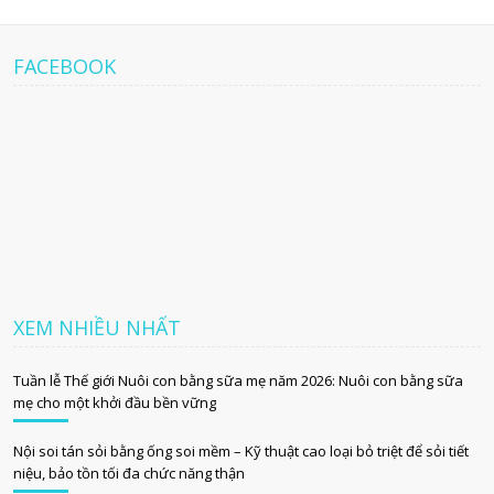
FACEBOOK
XEM NHIỀU NHẤT
Tuần lễ Thế giới Nuôi con bằng sữa mẹ năm 2026: Nuôi con bằng sữa
mẹ cho một khởi đầu bền vững
Nội soi tán sỏi bằng ống soi mềm – Kỹ thuật cao loại bỏ triệt để sỏi tiết
niệu, bảo tồn tối đa chức năng thận