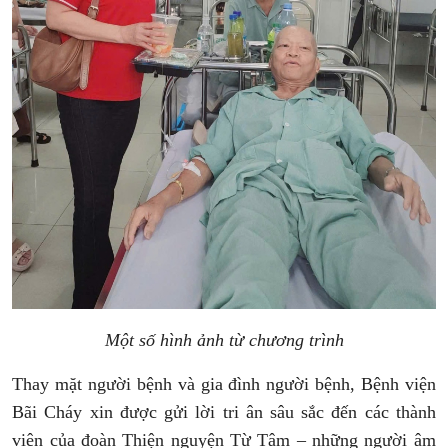
Một số hình ảnh từ chương trình
Thay mặt người bệnh và gia đình người bệnh, Bệnh viện
Bãi Cháy xin được gửi lời tri ân sâu sắc đến các thành
viên của đoàn Thiện nguyện Từ Tâm – những người âm