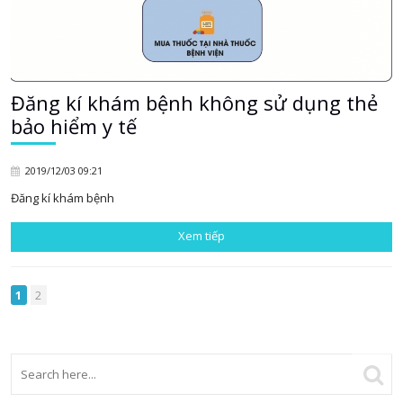
Đăng kí khám bệnh không sử dụng thẻ
bảo hiểm y tế
2019/12/03 09:21
Đăng kí khám bệnh
Xem tiếp
1
2