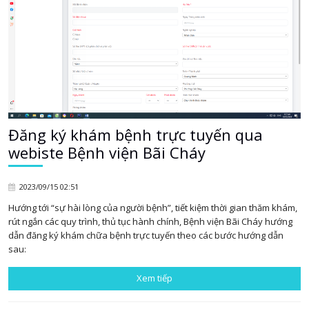
Đăng ký khám bệnh trực tuyến qua
webiste Bệnh viện Bãi Cháy
2023/09/15 02:51
Hướng tới “sự hài lòng của người bệnh”, tiết kiệm thời gian thăm khám,
rút ngắn các quy trình, thủ tục hành chính, Bệnh viện Bãi Cháy hướng
dẫn đăng ký khám chữa bệnh trực tuyến theo các bước hướng dẫn
sau:
Xem tiếp