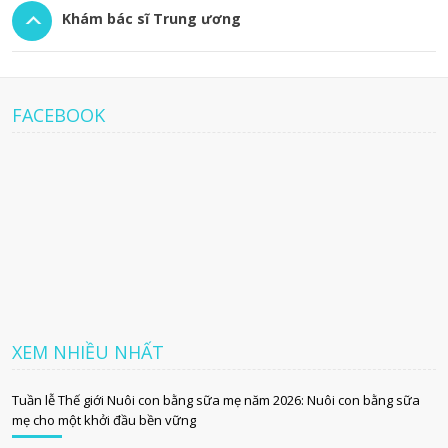
Khám bác sĩ Trung ương
FACEBOOK
XEM NHIỀU NHẤT
Tuần lễ Thế giới Nuôi con bằng sữa mẹ năm 2026: Nuôi con bằng sữa
mẹ cho một khởi đầu bền vững