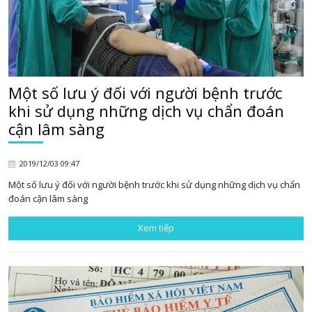
Một số lưu ý đối với người bệnh trước
khi sử dụng những dịch vụ chẩn đoán
cận lâm sàng
2019/12/03 09:47
Một số lưu ý đối với người bệnh trước khi sử dụng những dịch vụ chẩn
đoán cận lâm sàng
Xem tiếp