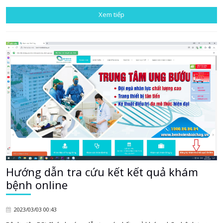
Xem tiếp
Hướng dẫn tra cứu kết kết quả khám
bệnh online
2023/03/03 00:43