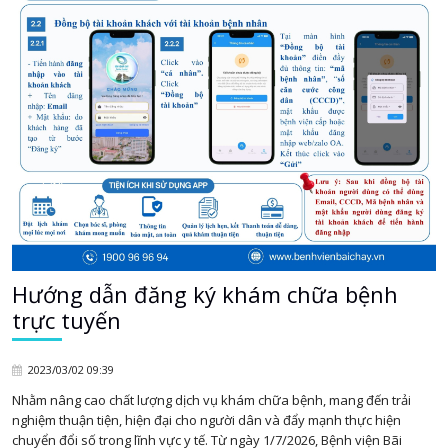
Hướng dẫn đăng ký khám chữa bệnh
trực tuyến
2023/03/02 09:39
Nhằm nâng cao chất lượng dịch vụ khám chữa bệnh, mang đến trải
nghiệm thuận tiện, hiện đại cho người dân và đẩy mạnh thực hiện
chuyển đổi số trong lĩnh vực y tế. Từ ngày 1/7/2026, Bệnh viện Bãi