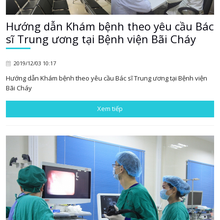
Hướng dẫn Khám bệnh theo yêu cầu Bác
sĩ Trung ương tại Bệnh viện Bãi Cháy
2019/12/03 10:17
Hướng dẫn Khám bệnh theo yêu cầu Bác sĩ Trung ương tại Bệnh viện
Bãi Cháy
Xem tiếp