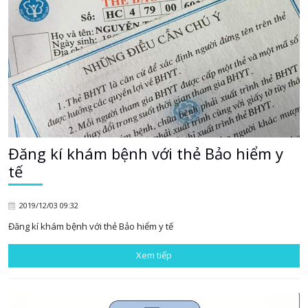
Đăng kí khám bệnh với thẻ Bảo hiểm y
tế
2019/12/03 09:32
Đăng kí khám bệnh với thẻ Bảo hiểm y tế
Xem tiếp