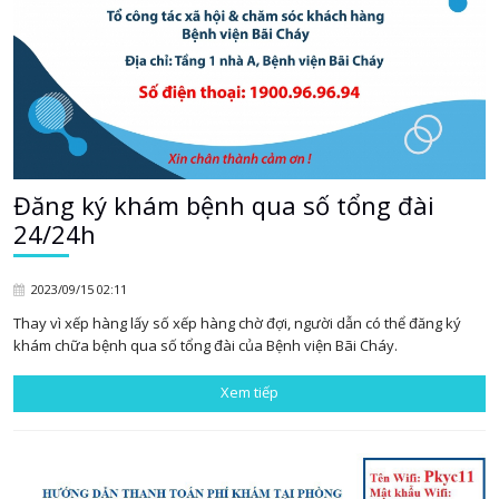
Đăng ký khám bệnh qua số tổng đài
24/24h
2023/09/15 02:11
Thay vì xếp hàng lấy số xếp hàng chờ đợi, người dẫn có thể đăng ký
khám chữa bệnh qua số tổng đài của Bệnh viện Bãi Cháy.
Xem tiếp