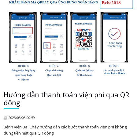
Hướng dẫn thanh toán viện phí qua QR
động
2023/03/03 00:59
Bệnh viện Bãi Cháy hướng dẫn các bước thanh toán viện phí không
dùng tiền mặt qua QR động