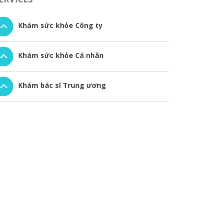
Khám sức khỏe Công ty
Khám sức khỏe Cá nhân
Khám bác sĩ Trung ương