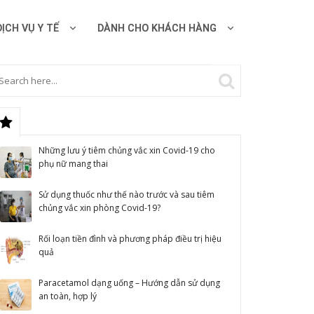
DỊCH VỤ Y TẾ
DÀNH CHO KHÁCH HÀNG
Những lưu ý tiêm chủng vắc xin Covid-19 cho
phụ nữ mang thai
Sử dụng thuốc như thế nào trước và sau tiêm
chủng vắc xin phòng Covid-19?
Rối loạn tiền đình và phương pháp điều trị hiệu
quả
Paracetamol dạng uống – Hướng dẫn sử dụng
an toàn, hợp lý