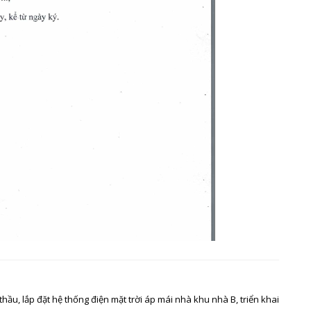
hầu, lắp đặt hệ thống điện mặt trời áp mái nhà khu nhà B, triển khai