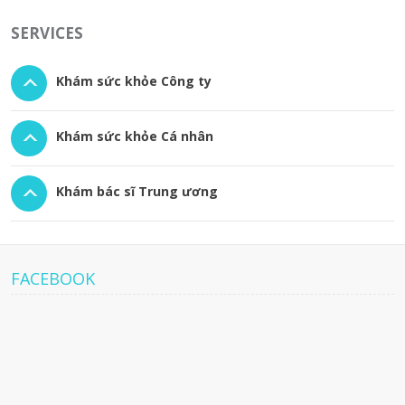
SERVICES
Khám sức khỏe Công ty
Khám sức khỏe Cá nhân
Khám bác sĩ Trung ương
FACEBOOK