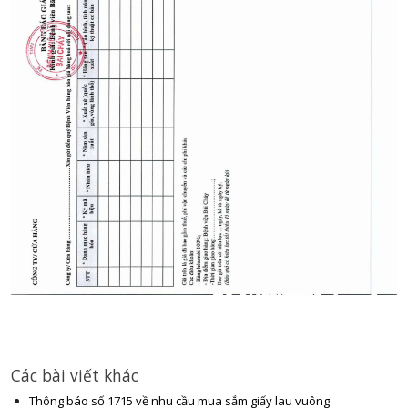
Các bài viết khác
Thông báo số 1715 về nhu cầu mua sắm giấy lau vuông