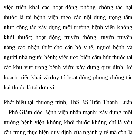
việc triển khai các hoạt động phòng chống tác hại 
thuốc lá tại bệnh viện theo các nội dung trọng tâm 
như: công tác xây dựng môi trường bệnh viện không 
khói thuốc; hoạt động truyền thông, tuyên truyền 
nâng cao nhận thức cho cán bộ y tế, người bệnh và 
người nhà người bệnh; việc treo biển cấm hút thuốc tại 
các khu vực trong bệnh viện; xây dựng quy định, kế 
hoạch triển khai và duy trì hoạt động phòng chống tác 
hại thuốc lá tại đơn vị.
Phát biểu tại chương trình, ThS.BS Trần Thanh Luận 
– Phó Giám đốc Bệnh viện nhấn mạnh: xây dựng môi 
trường bệnh viện không khói thuốc không chỉ là yêu 
cầu trong thực hiện quy định của ngành y tế mà còn là 