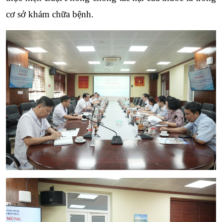
cơ sở khám chữa bệnh.