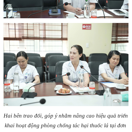
Hai bên
trao đổi, góp ý nhằm nâng cao hiệu quả triển 
khai hoạt động 
phòng chống tác hại thuốc lá tại đơn 