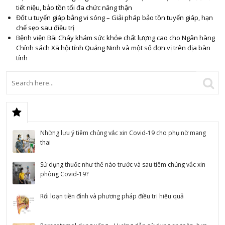
tiết niệu, bảo tồn tối đa chức năng thận
Đốt u tuyến giáp bằng vi sóng – Giải pháp bảo tồn tuyến giáp, hạn
chế sẹo sau điều trị
Bệnh viện Bãi Cháy khám sức khỏe chất lượng cao cho Ngân hàng
Chính sách Xã hội tỉnh Quảng Ninh và một số đơn vị trên địa bàn
tỉnh
Những lưu ý tiêm chủng vắc xin Covid-19 cho phụ nữ mang
thai
Sử dụng thuốc như thế nào trước và sau tiêm chủng vắc xin
phòng Covid-19?
Rối loạn tiền đình và phương pháp điều trị hiệu quả