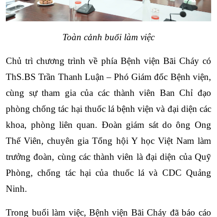
Toàn cảnh buổi làm việc
Chủ trì chương trình về phía Bệnh viện Bãi Cháy có 
ThS.BS Trần Thanh Luận – Phó Giám đốc Bệnh viện, 
cùng sự tham gia của các thành viên Ban Chỉ đạo 
phòng chống tác hại thuốc lá bệnh viện và đại diện các 
khoa, phòng liên quan. Đoàn giám sát do ông Ong 
Thế Viên, chuyên gia Tổng hội Y học Việt Nam làm 
trưởng đoàn, cùng các thành viên là đại diện của Quỹ 
Phòng, chống tác hại của thuốc lá và CDC Quảng 
Ninh.
Trong buổi làm việc, Bệnh viện Bãi Cháy đã báo cáo 