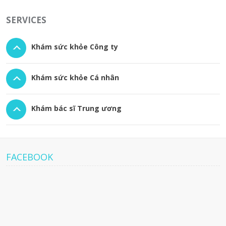
SERVICES
Khám sức khỏe Công ty
Khám sức khỏe Cá nhân
Khám bác sĩ Trung ương
FACEBOOK