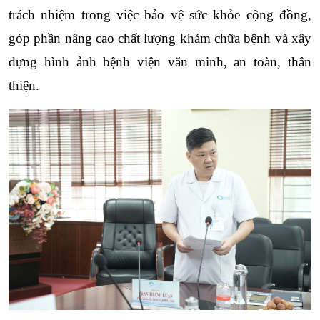
trách nhiệm trong việc bảo vệ sức khỏe cộng đồng, 
góp phần nâng cao chất lượng khám chữa bệnh và xây 
dựng hình ảnh bệnh viện văn minh, an toàn, thân 
thiện.