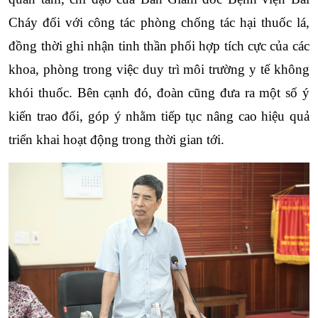
Cháy đối với công tác phòng chống tác hại thuốc lá, 
đồng thời ghi nhận tinh thần phối hợp tích cực của các 
khoa, phòng trong việc duy trì môi trường y tế không 
khói thuốc. Bên cạnh đó, đoàn cũng đưa ra một số ý 
kiến trao đổi, góp ý nhằm tiếp tục nâng cao hiệu quả 
triển khai hoạt động trong thời gian tới.