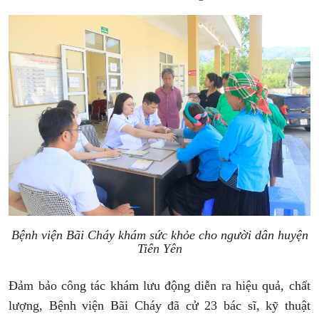
Bệnh viện Bãi Cháy khám sức khỏe cho người dân huyện
Tiên Yên
Đảm bảo công tác khám lưu động diễn ra hiệu quả, chất
lượng, Bệnh viện Bãi Cháy đã cử 23 bác sĩ, kỹ thuật