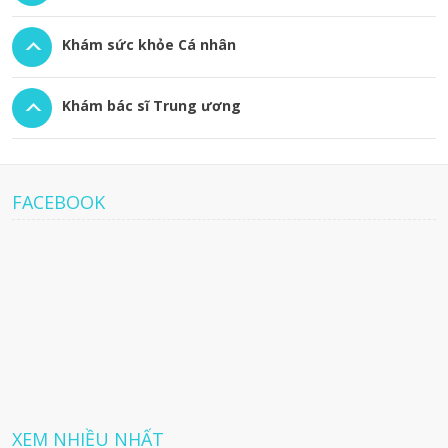
Khám sức khỏe Cá nhân
Khám bác sĩ Trung ương
FACEBOOK
XEM NHIỀU NHẤT