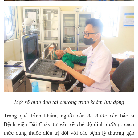
Một số hình ảnh tại chương trình khám lưu động
Trong quá trình khám, người dân đã được các bác sĩ
Bệnh viện Bãi Cháy tư vấn về chế độ dinh dưỡng, cách
thức dùng thuốc điều trị đối với các bệnh lý thường gặp