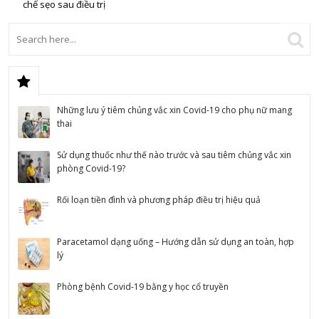
chế sẹo sau điều trị
Những lưu ý tiêm chủng vắc xin Covid-19 cho phụ nữ mang
thai
Sử dụng thuốc như thế nào trước và sau tiêm chủng vắc xin
phòng Covid-19?
Rối loạn tiền đình và phương pháp điều trị hiệu quả
Paracetamol dạng uống – Hướng dẫn sử dụng an toàn, hợp
lý
Phòng bệnh Covid-19 bằng y học cổ truyền